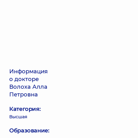
Информация
о докторе
Волоха Алла
Петровна
Категория:
Высшая
Образование: