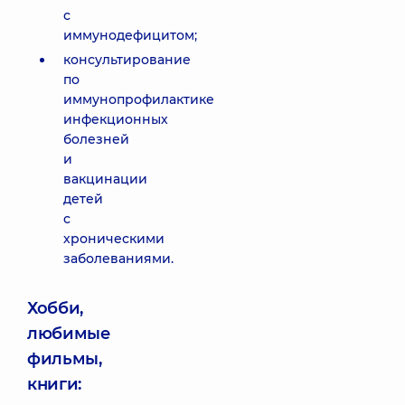
с
иммунодефицитом;
консультирование
по
иммунопрофилактике
инфекционных
болезней
и
вакцинации
детей
с
хроническими
заболеваниями.
Хобби,
любимые
фильмы,
книги: