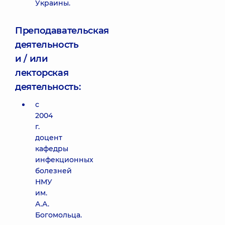
Украины.
Преподавательская
деятельность
и / или
лекторская
деятельность:
с
2004
г.
доцент
кафедры
инфекционных
болезней
НМУ
им.
А.А.
Богомольца.