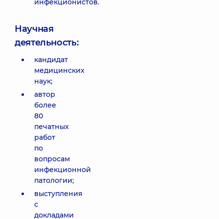
инфекционистов.
Научная
деятельность:
кандидат
медицинских
наук;
автор
более
80
печатных
работ
по
вопросам
инфекционной
патологии;
выступления
с
докладами