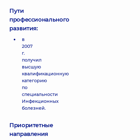
Пути
профессионального
развития:
в
2007
г.
получил
высшую
квалификационную
категорию
по
специальности
Инфекционных
болезней.
Приоритетные
направления