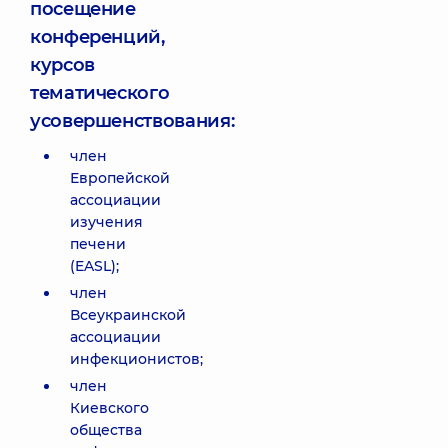
посещение
конференций,
курсов
тематического
усовершенствования:
член
Европейской
ассоциации
изучения
печени
(EASL);
член
Всеукраинской
ассоциации
инфекционистов;
член
Киевского
общества