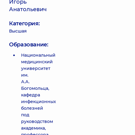
Игорь
Анатольевич
Категория:
Высшая
Образование:
Национальный
медицинский
университет
им.
А.А.
Богомольца,
кафедра
инфекционных
болезней
под
руководством
академика,
профессора