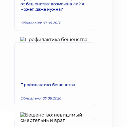
от бешенства: возможна ли? А
может, даже нужна?
Обновлено: 07.08.2026
Профилактика бешенства
Обновлено: 07.08.2026