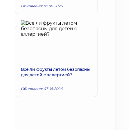
Обновлено: 07.08.2026
Все ли фрукты летом безопасны
для детей с аллергией?
Обновлено: 07.08.2026