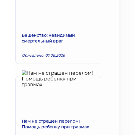
Бешенство: невидимый
смертельный враг
Обновлено: 07.08.2026
Нам не страшен перелом!
Помощь ребенку при травмах