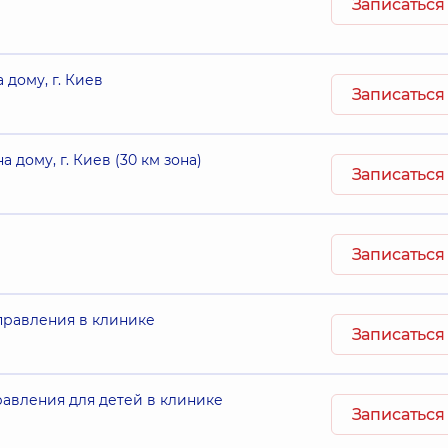
Записаться
 дому, г. Киев
Записаться
 дому, г. Киев (30 км зона)
Записаться
Записаться
правления в клинике
Записаться
авления для детей в клинике
Записаться