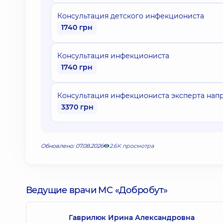
Консультация детского инфекциониста
1740 грн
Консультация инфекциониста
1740 грн
Консультация инфекциониста эксперта нап
3370 грн
Обновлено: 07.08.2026
2.6К просмотра
Ведущие врачи МС «Добробут»
Гаврилюк Ирина Александровна