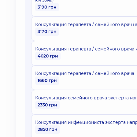
км зона)
3190 грн
Консультация терапевта / семейного врач на
3170 грн
Консультация терапевта / семейного врача на
4020 грн
Консультация терапевта / семейного врача
1660 грн
Консультация семейного врача эксперта на
2330 грн
Консультация инфекциониста эксперта напр
2850 грн