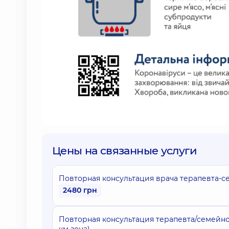
Цены на связанные услуги
Повторная консультация врача терапевта-се
2480 грн
Повторная консультация терапевта/семейног