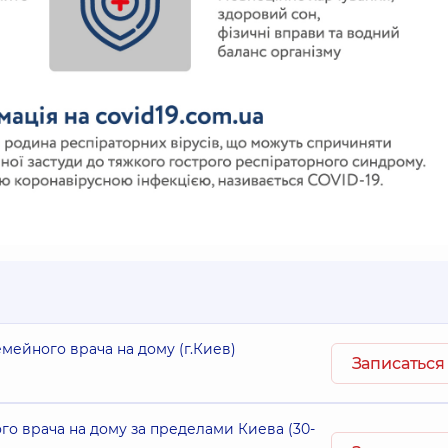
мейного врача на дому (г.Киев)
Записаться
о врача на дому за пределами Киева (30-