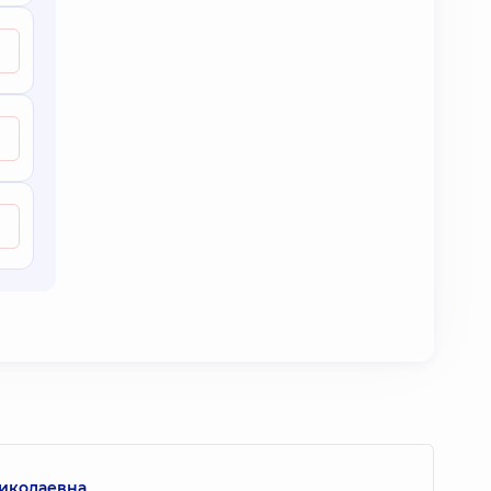
Николаевна