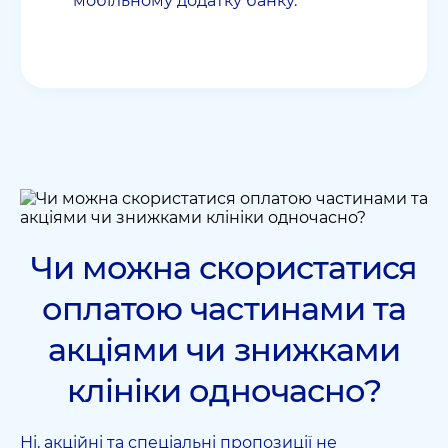
мобільному додатку банку.
Чи можна скористатися
оплатою частинами та
акціями чи знижками
клініки одночасно?
Ні, акційні та спеціальні пропозиції не