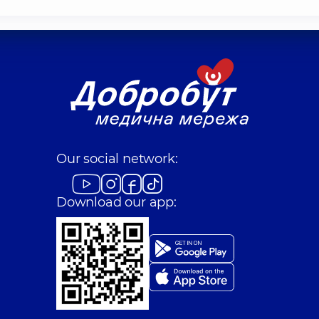
Our social network:
Download our app: