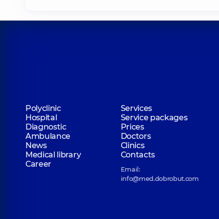
Polyclinic
Services
Hospital
Service packages
Diagnostic
Prices
Ambulance
Doctors
News
Clinics
Medical library
Contacts
Career
Email:
info@med.dobrobut.com