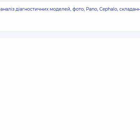
аналіз діагностичних моделей, фото, Pano, Cephalo, складан