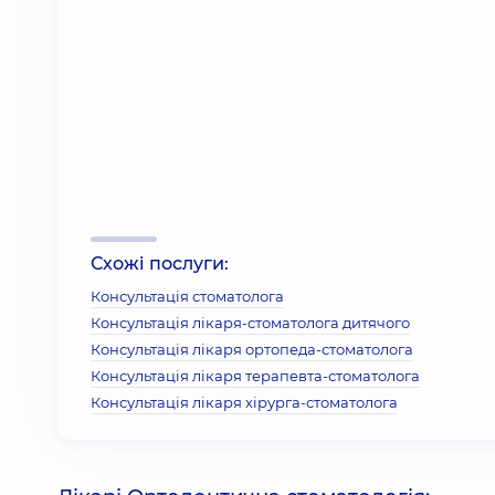
Схожі послуги:
Консультація стоматолога
Консультація лікаря-стоматолога дитячого
Консультація лікаря ортопеда-стоматолога
Консультація лікаря терапевта-стоматолога
Консультація лікаря хірурга-стоматолога