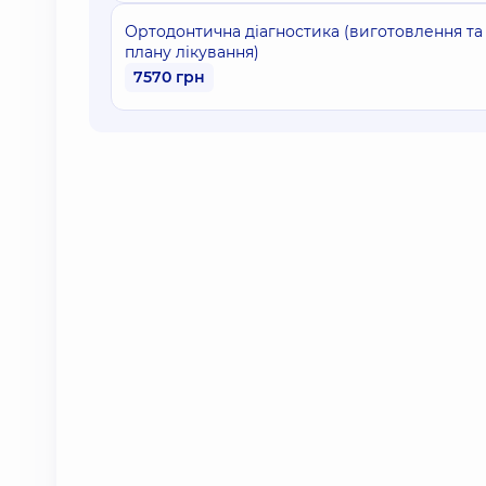
Ортодонтична діагностика (виготовлення та 
плану лікування)
7570 грн