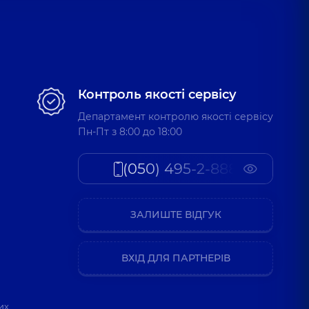
Контроль якості сервісу
Департамент контролю якості сервісу
Пн-Пт з 8:00 до 18:00
(050) 495-2-888
ЗАЛИШТЕ ВІДГУК
ВХІД ДЛЯ ПАРТНЕРІВ
их