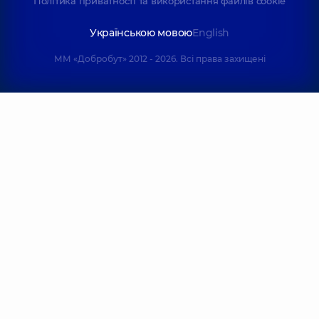
Політика приватності та використання файлів cookie
Українською мовою
English
ММ «Добробут» 2012 - 2026. Всі права захищені