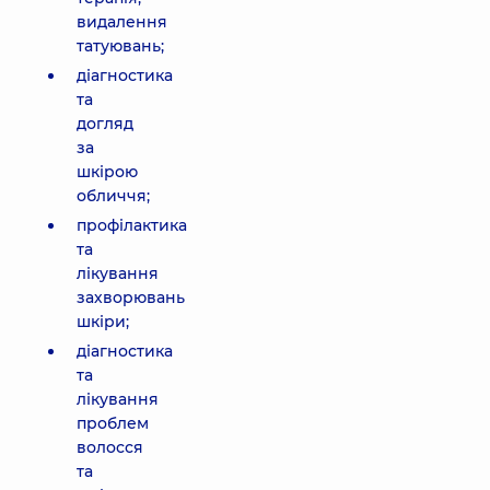
видалення
татуювань;
діагностика
та
догляд
за
шкірою
обличчя;
профілактика
та
лікування
захворювань
шкіри;
діагностика
та
лікування
проблем
волосся
та