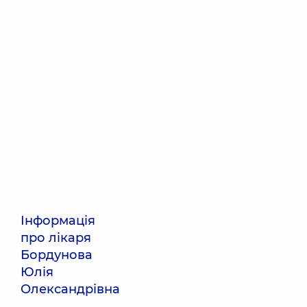
Інформація
про лікаря
Бордунова
Юлія
Олександрівна