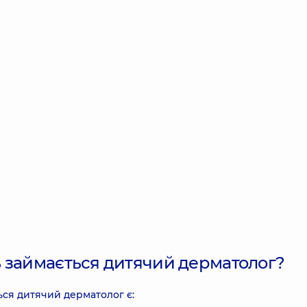
 займається дитячий дерматолог?
ься дитячий дерматолог є: