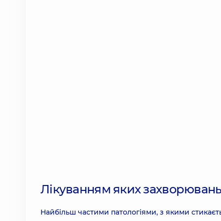
Лікуванням яких захворювань
Найбільш частими патологіями, з якими стикаєт