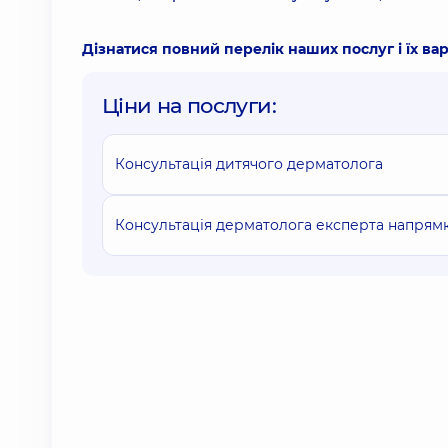
Дізнатися повний перелік наших послуг і їх вар
Ціни на послуги:
Консультація дитячого дерматолога
Консультація дерматолога експерта напрямку