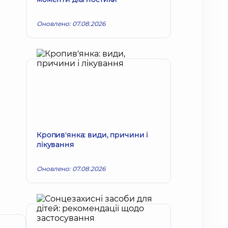
Оновлено: 07.08.2026
Кропив'янка: види, причини і
лікування
Оновлено: 07.08.2026