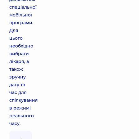
спеціальної
мобільної
програми.
Для
цього
необхідно
вибрати
лікаря, а
також
зручну
дату та
час для
спілкування
в режимі
реального
часу.