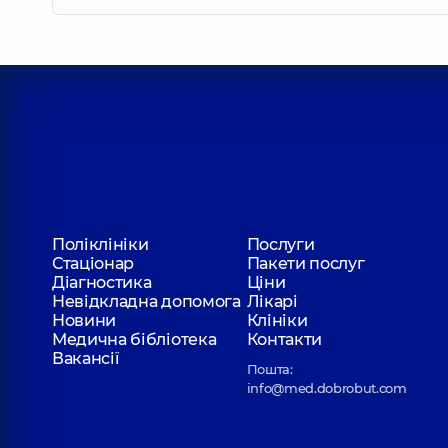
Поліклініки
Послуги
Стаціонар
Пакети послуг
Діагностика
Ціни
Невідкладна допомога
Лікарі
Новини
Клініки
Медична бібліотека
Контакти
Вакансії
Пошта:
info@med.dobrobut.com