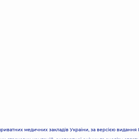
иватних медичних закладів України, за версією видання 