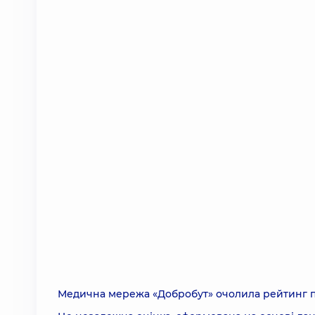
Медична мережа «Добробут» очолила рейтинг пр