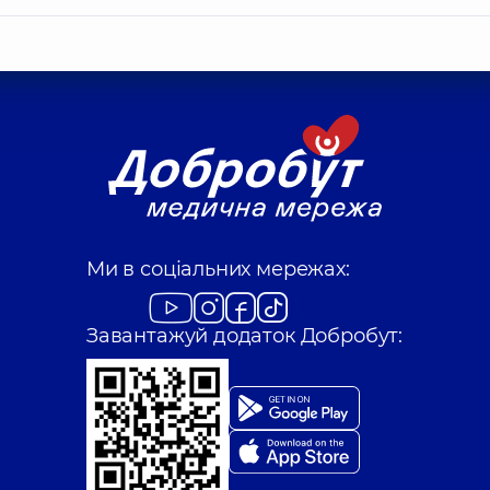
Ми в соціальних мережах:
Завантажуй додаток Добробут: