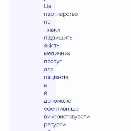
Це
партнерство
не
тільки
підвищить
якість
медичних
послуг
для
пацієнтів,
а
й
допоможе
ефективніше
використовувати
ресурси