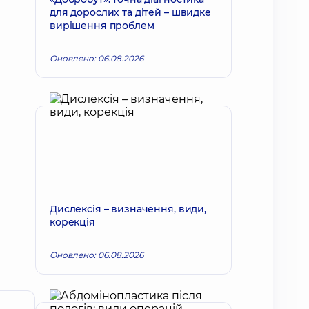
для дорослих та дітей – швидке
вирішення проблем
Оновлено: 06.08.2026
Дислексія – визначення, види,
корекція
Оновлено: 06.08.2026