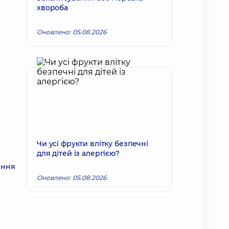
хвороба
Оновлено: 05.08.2026
Чи усі фрукти влітку безпечні
для дітей із алергією?
ення
Оновлено: 05.08.2026