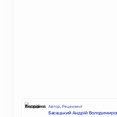
Автор, Рецензент
Басацький Андрій Володимиро