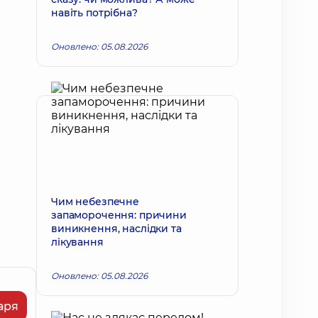
навіть потрібна?
Оновлено: 05.08.2026
Чим небезпечне
запаморочення: причини
виникнення, наслідки та
лікування
Оновлено: 05.08.2026
аря