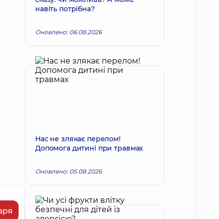
навіть потрібна?
Оновлено: 06.08.2026
Нас не злякає перелом!
Допомога дитині при травмах
Оновлено: 05.08.2026
аря