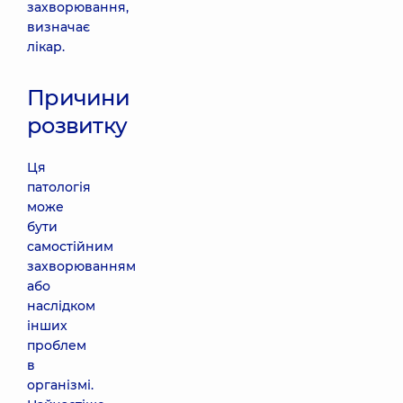
захворювання,
визначає
лікар.
Причини
розвитку
Ця
патологія
може
бути
самостійним
захворюванням
або
наслідком
інших
проблем
в
організмі.