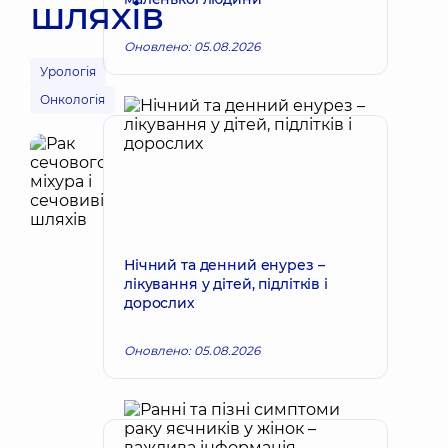
шляхів
Оновлено: 05.08.2026
Урологія
Онкологія
Нічний та денний енурез –
лікування у дітей, підлітків і
дорослих
Оновлено: 05.08.2026