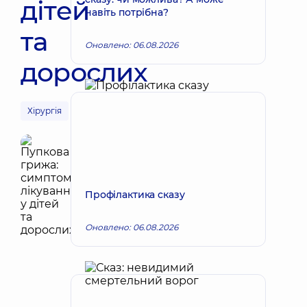
дітей
навіть потрібна?
та
Оновлено: 06.08.2026
дорослих
Хірургія
Профілактика сказу
Оновлено: 06.08.2026