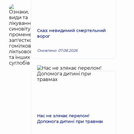
Сказ: невидимий смертельний
ворог
Оновлено: 07.08.2026
Нас не злякає перелом!
Допомога дитині при травмах