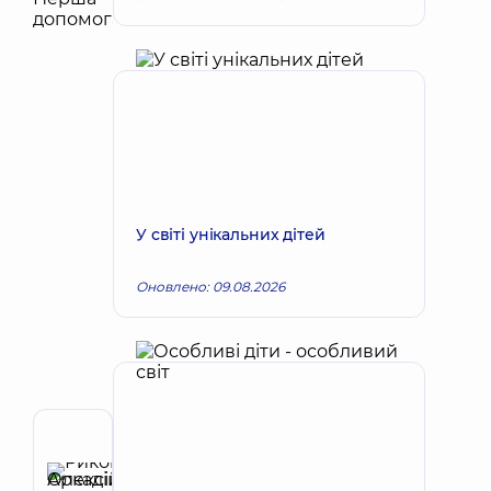
У світі унікальних дітей
Оновлено: 09.08.2026
Автор
Риков