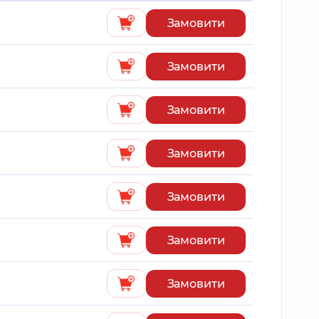
Замовити
Замовити
Замовити
Замовити
Замовити
Замовити
Замовити