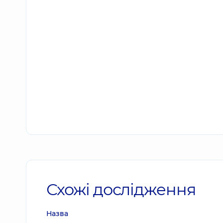
Схожі дослідження
Назва