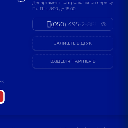
Департамент контролю якості сервісу
Пн-Пт з 8:00 до 18:00
(050) 495-2-888
ЗАЛИШТЕ ВІДГУК
ВХІД ДЛЯ ПАРТНЕРІВ
их