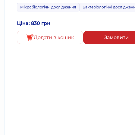
Мікробіологічні дослідження
Бактеріологічні досліджен
Ціна: 830 грн
Додати в кошик
Замовити