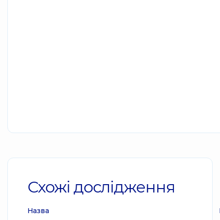
Схожі дослідження
Назва