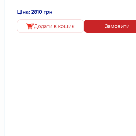
Ціна: 2810 грн
Додати в кошик
Замовити