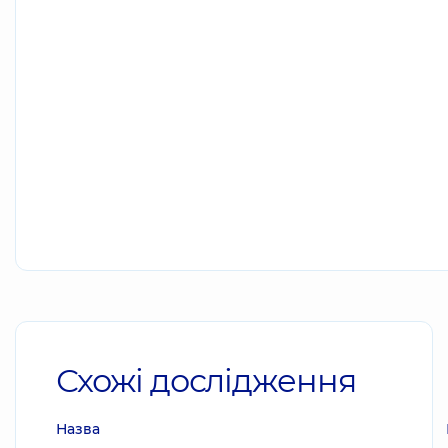
Схожі дослідження
Назва