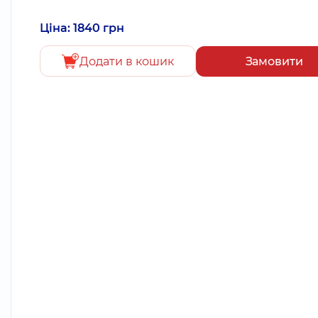
Ціна: 1840 грн
Додати в кошик
Замовити