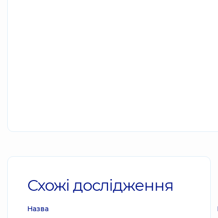
Схожі дослідження
Назва