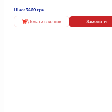
Ціна: 3460 грн
Додати в кошик
Замовити