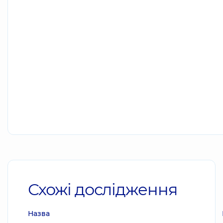
Схожі дослідження
Назва