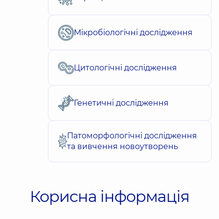
Мікробіологічні дослідження
Цитологічні дослідження
Генетичні дослідження
Патоморфологічні дослідження
та вивчення новоутворень
Корисна інформація