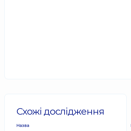
Схожі дослідження
Назва