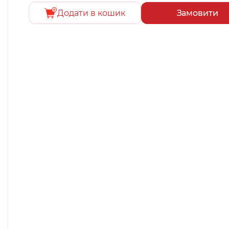
Додати в кошик
Замовити