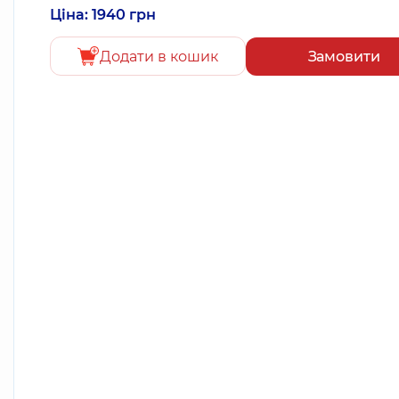
Ціна: 1940 грн
Додати в кошик
Замовити