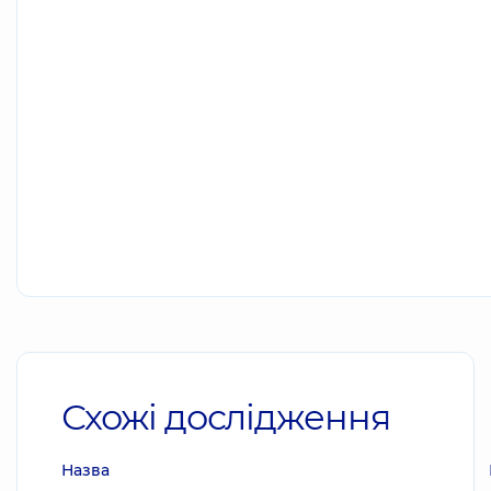
Схожі дослідження
Назва