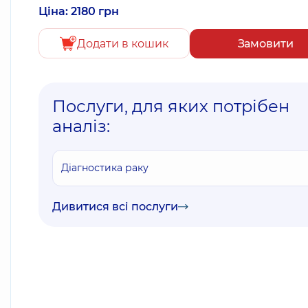
Ціна: 2180 грн
Додати в кошик
Замовити
Послуги, для яких потрібен
аналіз:
Діагностика раку
Дивитися всі послуги