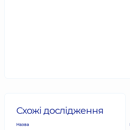
Схожі дослідження
Назва