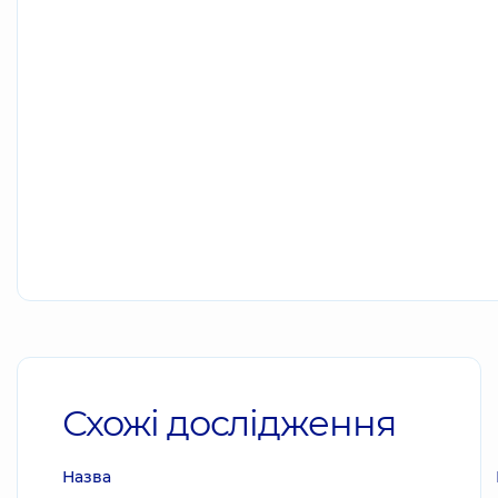
Схожі дослідження
Назва