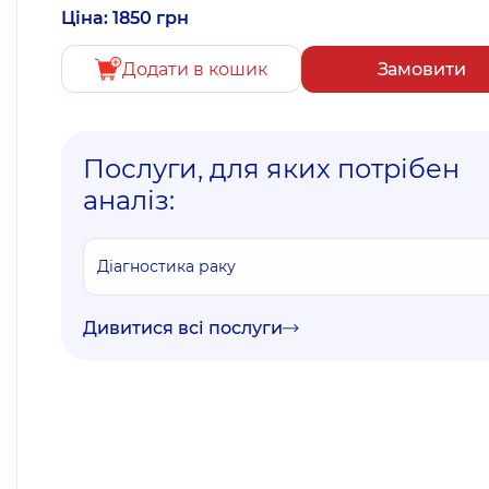
Ціна: 1850 грн
Додати в кошик
Замовити
Послуги, для яких потрібен
аналіз:
Діагностика раку
Дивитися всі послуги