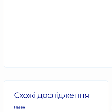
Схожі дослідження
Назва