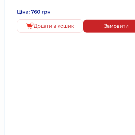
Ціна: 760 грн
Додати в кошик
Замовити