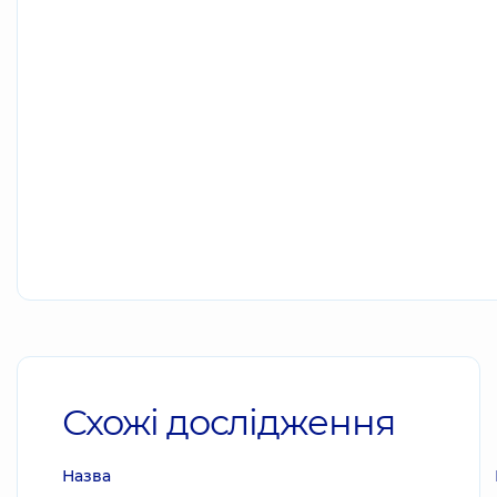
Схожі дослідження
Назва