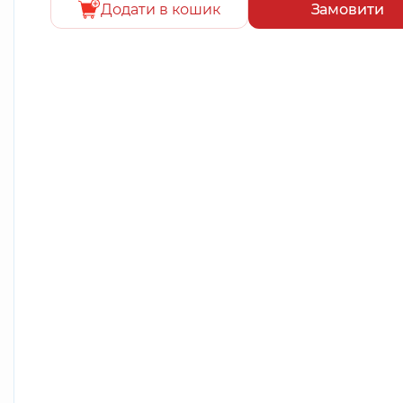
Додати в кошик
Замовити