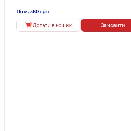
Ціна: 380 грн
Додати в кошик
Замовити