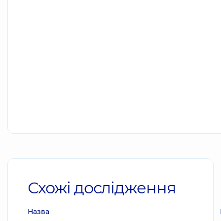
Схожі дослідження
Назва