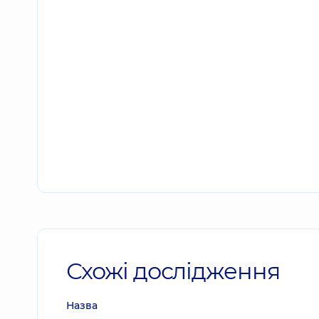
Схожі дослідження
Назва