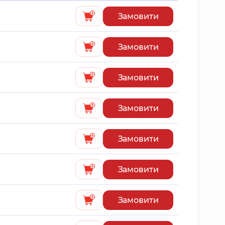
Замовити
Замовити
Замовити
Замовити
Замовити
Замовити
Замовити