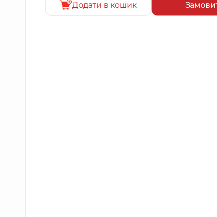
Додати в кошик
Замови