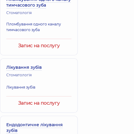
тимчасового зуба
Стоматологія
Пломбування одного каналу
тимчасового зуба
Запис на послугу
Лікування зубів
Стоматологія
Лікування зубів
Запис на послугу
Ендодонтичне лікування
зубів