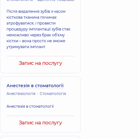
Після видалення зубів з часом
кісткова тканина починає
атрофуватися, і провести
процедуру імплантації зубів стає
неможливо через брак об'єму
кістки – вона просто не зможе
утримувати імплант.
Запис на послугу
Анестезія в стоматології
Анестезіологія
Стоматологія
Анестезія в стоматології
Запис на послугу