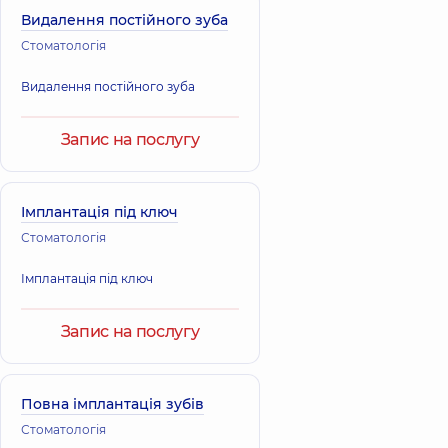
Видалення постійного зуба
Стоматологія
Видалення постійного зуба
Запис на послугу
Імплантація під ключ
Стоматологія
Імплантація під ключ
Запис на послугу
Повна імплантація зубів
Стоматологія