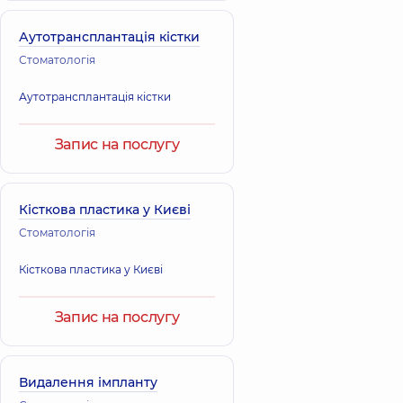
Аутотрансплантація кістки
Стоматологія
Аутотрансплантація кістки
Запис на послугу
Кісткова пластика у Києві
Стоматологія
Кісткова пластика у Києві
Запис на послугу
Видалення імпланту