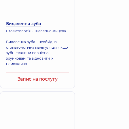
Видалення зуба
Стоматологія
Щелепно-лицева хірургія
Видалення зуба – необхідна
стоматологічна маніпуляція, якщо
зубні тканини повністю
зруйновані та відновити їх
неможливо.
Запис на послугу