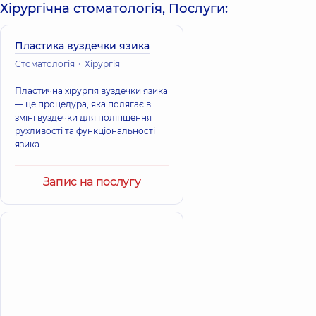
Хірургічна стоматологія, Послуги:
Пластика вуздечки язика
Стоматологія
Хірургія
Пластична хірургія вуздечки язика
— це процедура, яка полягає в
зміні вуздечки для поліпшення
рухливості та функціональності
язика.
Запис на послугу