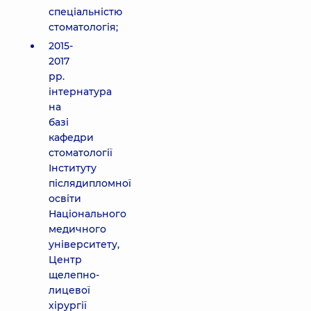
спеціальністю
стоматологія;
2015-
2017
рр.
інтернатура
на
базі
кафедри
стоматології
Інституту
післядипломної
освіти
Національного
медичного
університету,
Центр
щелепно-
лицевої
хірургії