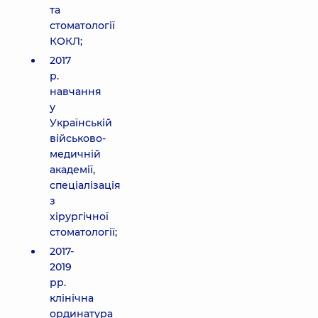
та
стоматології
КОКЛ;
2017
р.
навчання
у
Українській
військово-
медичній
академії,
спеціалізація
з
хірургічної
стоматології;
2017-
2019
рр.
клінічна
ординатура