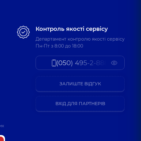
Контроль якості сервісу
Департамент контролю якості сервісу
Пн-Пт з 8:00 до 18:00
(050) 495-2-888
ЗАЛИШТЕ ВІДГУК
ВХІД ДЛЯ ПАРТНЕРІВ
их