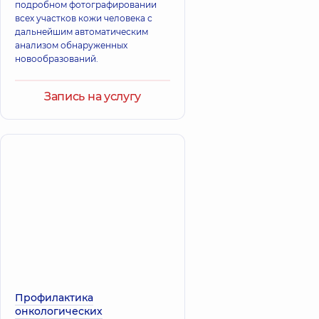
подробном фотографировании
всех участков кожи человека с
дальнейшим автоматическим
анализом обнаруженных
новообразований.
Запись на услугу
Профилактика
онкологических