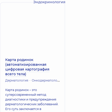
Эндокринология
Карта родинок
(автоматизированная
цифровая картография
всего тела)
Дерматология
Онкодерматология
Карта родинок – это
суперсовременный метод
диагностики и предупреждения
дерматологических заболеваний.
Его суть заключается в