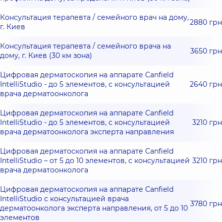
Консультация терапевта / семейного врач на дому,
2880 грн
г. Киев
Консультация терапевта / семейного врача на
3650 грн
дому, г. Киев (30 км зона)
Цифровая дерматоскопия на аппарате Canfield
IntelliStudio - до 5 элементов, с консультацией
2640 грн
врача дерматоонколога
Цифровая дерматоскопия на аппарате Canfield
IntelliStudio - до 5 элементов, с консультацией
3210 грн
врача дерматоонколога эксперта направления
Цифровая дерматоскопия на аппарате Canfield
IntelliStudio – от 5 до 10 элементов, с консультацией
3210 грн
врача дерматоонколога
Цифровая дерматоскопия на аппарате Canfield
IntelliStudio с консультацией врача
3780 грн
дерматоонколога эксперта направления, от 5 до 10
элементов