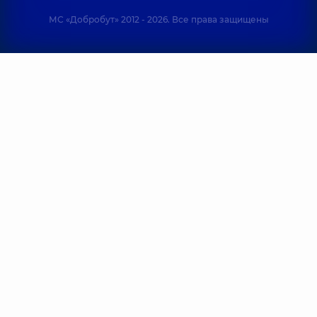
МС «Добробут» 2012 - 2026. Все права защищены