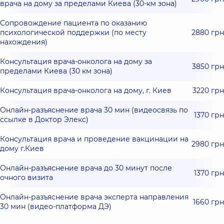
врача на дому за пределами Киева (30-км зона)
Сопровождение пациента по оказанию
психологической поддержки (по месту
2880 грн
нахождения)
Консультация врача-онколога на дому за
3850 грн
пределами Киева (30 км зона)
Консультация врача-онколога на дому, г. Киев
3220 грн
Онлайн-разъяснение врача 30 мин (видеосвязь по
1370 грн
ссылке в Доктор Элекс)
Консультация врача и проведение вакцинации на
2980 грн
дому г.Киев
Онлайн-разъяснение врача до 30 минут после
1370 грн
очного визита
Онлайн-разъяснение врача эксперта направления
1660 грн
30 мин (видео-платформа ДЭ)