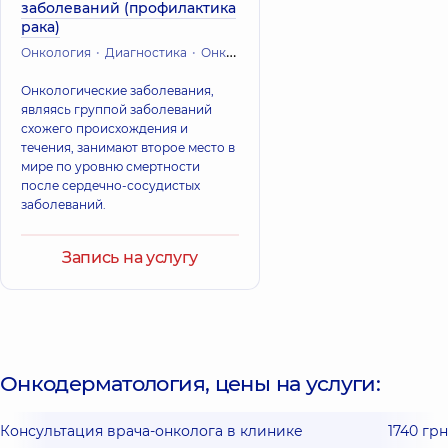
заболеваний (профилактика
рака)
Онкология
Диагностика
Онкодерматология
Онкологические заболевания,
являясь группой заболеваний
схожего происхождения и
течения, занимают второе место в
мире по уровню смертности
после сердечно-сосудистых
заболеваний.
Запись на услугу
Онкодерматология, цены на услуги:
Консультация врача-онколога в клинике
1740 грн