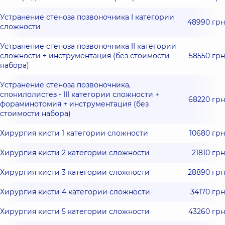
Устранение стеноза позвоночника I категории
48990 грн
сложности
Устранение стеноза позвоночника IІ категории
сложности + инструментация (без стоимости
58550 грн
набора)
Устранение стеноза позвоночника,
спонилолистез - III категории сложности +
68220 грн
фораминотомия + инструментация (без
стоимости набора)
Хирургия кисти 1 категории сложности
10680 грн
Хирургия кисти 2 категории сложности
21810 грн
Хирургия кисти 3 категории сложности
28890 грн
Хирургия кисти 4 категории сложности
34170 грн
Хирургия кисти 5 категории сложности
43260 грн