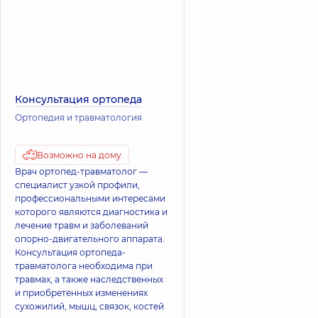
Консультация ортопеда
Ортопедия и травматология
Возможно на дому
Врач ортопед-травматолог —
специалист узкой профили,
профессиональными интересами
которого являются диагностика и
лечение травм и заболеваний
опорно-двигательного аппарата.
Консультация ортопеда-
травматолога необходима при
травмах, а также наследственных
и приобретенных изменениях
сухожилий, мышц, связок, костей