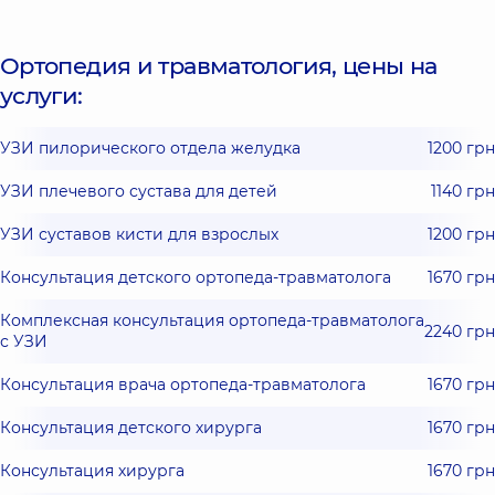
Ортопедия и травматология, цены на
услуги:
УЗИ пилорического отдела желудка
1200 грн
УЗИ плечевого сустава для детей
1140 грн
УЗИ суставов кисти для взрослых
1200 грн
Консультация детского ортопеда-травматолога
1670 грн
Комплексная консультация ортопеда-травматолога
2240 грн
с УЗИ
Консультация врача ортопеда-травматолога
1670 грн
Консультация детского хирурга
1670 грн
Консультация хирурга
1670 грн