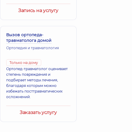
Запись на услугу
Вызов ортопеда-
травматолога домой
Ортопедия и травматология
Только на дому
Ортопед-травматолог оценивает
степень повреждения и
подбирает методы лечения,
благодаря которым можно
избежать посттравматических
осложнений.
Заказать услугу