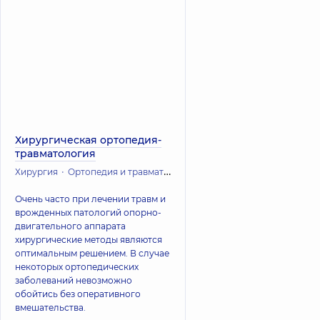
Хирургическая ортопедия-
травматология
Хирургия
Ортопедия и травматология
Хирургическая травмато
Очень часто при лечении травм и
врожденных патологий опорно-
двигательного аппарата
хирургические методы являются
оптимальным решением. В случае
некоторых ортопедических
заболеваний невозможно
обойтись без оперативного
вмешательства.