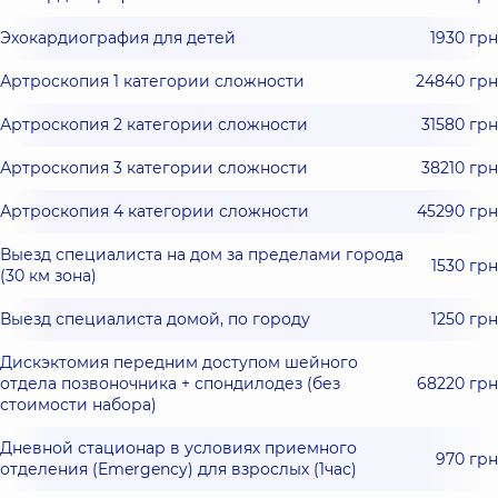
Эхокардиография для детей
1930 грн
Артроскопия 1 категории сложности
24840 грн
Артроскопия 2 категории сложности
31580 грн
Артроскопия 3 категории сложности
38210 грн
Артроскопия 4 категории сложности
45290 грн
Выезд специалиста на дом за пределами города
1530 грн
(30 км зона)
Выезд специалиста домой, по городу
1250 грн
Дискэктомия передним доступом шейного
отдела позвоночника + спондилодез (без
68220 грн
стоимости набора)
Дневной стационар в условиях приемного
970 грн
отделения (Emergency) для взрослых (1час)