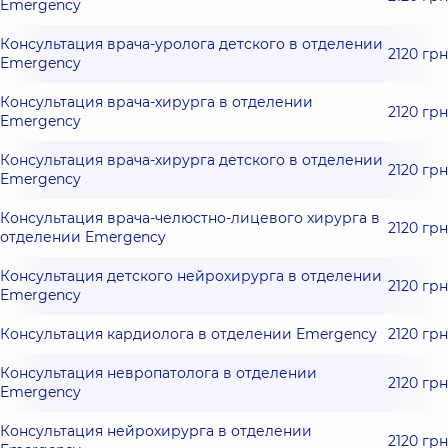
Emergency
Консультация врача-уролога детского в отделении
2120 грн
Emergency
Консультация врача-хирурга в отделении
2120 грн
Emergency
Консультация врача-хирурга детского в отделении
2120 грн
Emergency
Консультация врача-челюстно-лицевого хирурга в
2120 грн
отделении Emergency
Консультация детского нейрохирурга в отделении
2120 грн
Emergency
Консультация кардиолога в отделении Emergency
2120 грн
Консультация невропатолога в отделении
2120 грн
Emergency
Консультация нейрохирурга в отделении
2120 грн