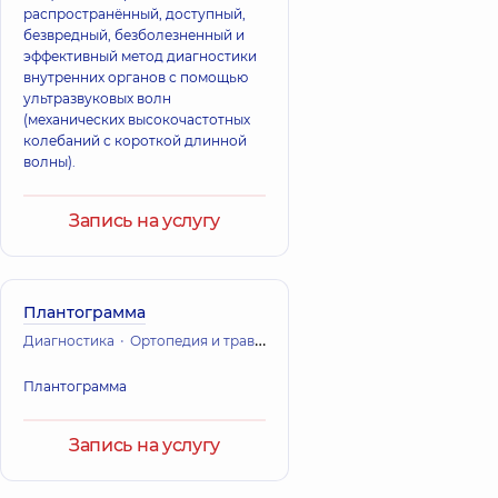
распространённый, доступный,
безвредный, безболезненный и
эффективный метод диагностики
внутренних органов с помощью
ультразвуковых волн
(механических высокочастотных
колебаний с короткой длинной
волны).
Запись на услугу
Плантограмма
Диагностика
Ортопедия и травматология
Плантограмма
Запись на услугу