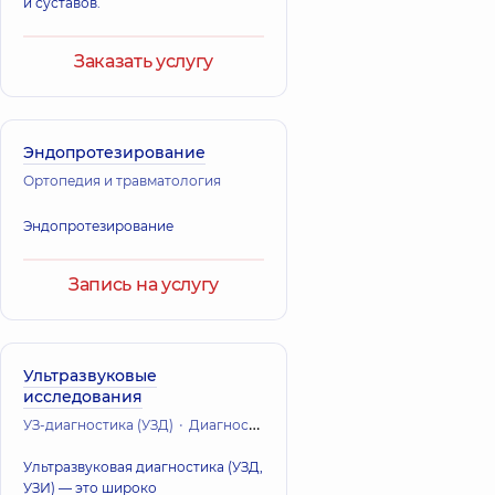
и суставов.
Заказать услугу
Эндопротезирование
Ортопедия и травматология
Эндопротезирование
Запись на услугу
Ультразвуковые
исследования
УЗ-диагностика (УЗД)
Диагностика
Ортопедия и травматология
Ультразвуковая диагностика (УЗД,
УЗИ) — это широко