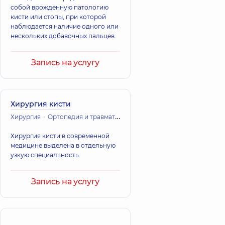
собой врожденную патологию
кисти или стопы, при которой
наблюдается наличие одного или
нескольких добавочных пальцев.
Запись на услугу
Хирургия кисти
Хирургия
Ортопедия и травматология
Хирургия кисти в современной
медицине выделена в отдельную
узкую специальность.
Запись на услугу