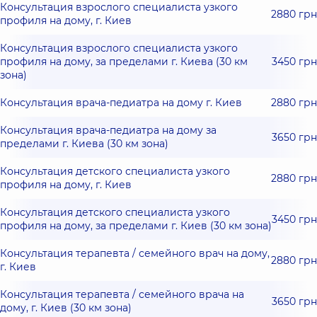
Консультация взрослого специалиста узкого
2880 грн
профиля на дому, г. Киев
Консультация взрослого специалиста узкого
профиля на дому, за пределами г. Киева (30 км
3450 грн
зона)
Консультация врача-педиатра на дому г. Киев
2880 грн
Консультация врача-педиатра на дому за
3650 грн
пределами г. Киева (30 км зона)
Консультация детского специалиста узкого
2880 грн
профиля на дому, г. Киев
Консультация детского специалиста узкого
3450 грн
профиля на дому, за пределами г. Киев (30 км зона)
Консультация терапевта / семейного врач на дому,
2880 грн
г. Киев
Консультация терапевта / семейного врача на
3650 грн
дому, г. Киев (30 км зона)