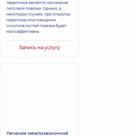
переломов является наложение
гипсовой повязки. Однако, в
некоторых случаях, при открытых
переломах или смещении
осколков костей повязка будет
малоэффективна.
Запись на услугу
Лечение межпозвоночной