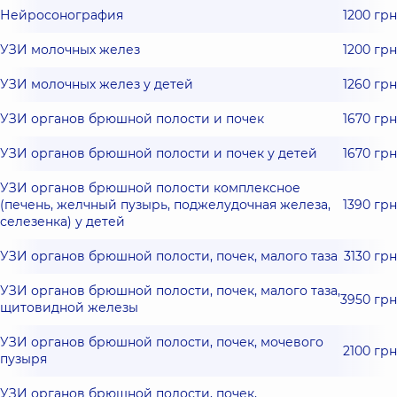
Нейросонография
1200 грн
УЗИ молочных желез
1200 грн
УЗИ молочных желез у детей
1260 грн
УЗИ органов брюшной полости и почек
1670 грн
УЗИ органов брюшной полости и почек у детей
1670 грн
УЗИ органов брюшной полости комплексное
(печень, желчный пузырь, поджелудочная железа,
1390 грн
селезенка) у детей
УЗИ органов брюшной полости, почек, малого таза
3130 грн
УЗИ органов брюшной полости, почек, малого таза,
3950 грн
щитовидной железы
УЗИ органов брюшной полости, почек, мочевого
2100 грн
пузыря
УЗИ органов брюшной полости, почек,