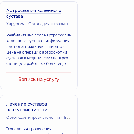
Артроскопия коленного
сустава
Хирургия
Ортопедия и травматология
Реабилитация после артроскопии
коленного сустава – информация
для потенциальных пациентов.
Цена на операцию артроскопии
суставов в медицинских центрах
столицы и районных больницах
Запись на услугу
Лечение суставов
плазмолифтингом
Ортопедия и травматология
Вертебрология
Технология проведения