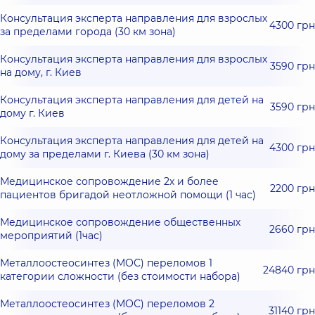
Консультация эксперта направления для взрослых
4300 грн
за пределами города (30 км зона)
Консультация эксперта направления для взрослых
3590 грн
на дому, г. Киев
Консультация эксперта направления для детей на
3590 грн
дому г. Киев
Консультация эксперта направления для детей на
4300 грн
дому за пределами г. Киева (30 км зона)
Медицинское сопровождение 2х и более
2200 грн
пациентов бригадой неотложной помощи (1 час)
Медицинское сопровождение общественных
2660 грн
мероприятий (1час)
Металлоостеосинтез (МОС) переломов 1
24840 грн
категории сложности (без стоимости набора)
Металлоостеосинтез (МОС) переломов 2
31140 грн