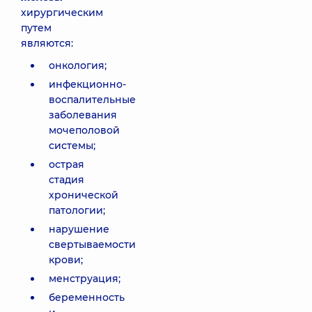
хирургическим
путем
являются:
онкология;
инфекционно-
воспалительные
заболевания
мочеполовой
системы;
острая
стадия
хронической
патологии;
нарушение
свертываемости
крови;
менструация;
беременность