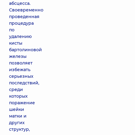
абсцесса.
Своевременно
проведенная
процедура
по
удалению
кисты
бартолиновой
железы
позволяет
избежать
серьезных
последствий,
среди
которых
поражение
шейки
матки и
других
структур,