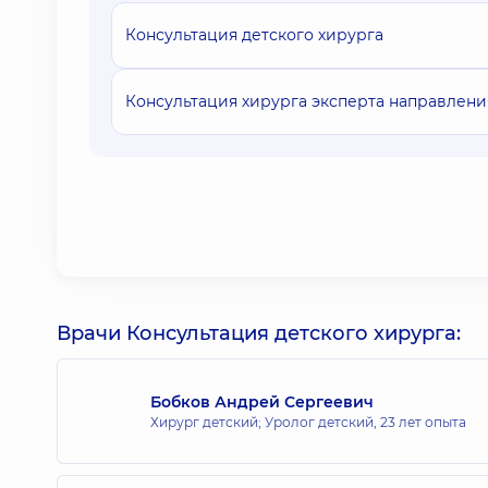
Консультация детского хирурга
Консультация хирурга эксперта направлени
Врачи Консультация детского хирурга:
Бобков Андрей Сергеевич
Хирург детский; Уролог детский,
23 лет опыта