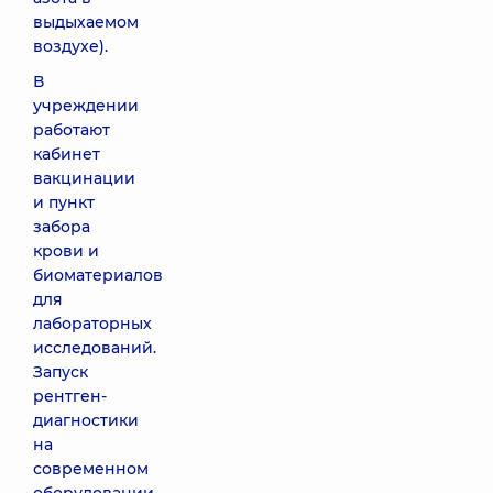
выдыхаемом
воздухе).
В
учреждении
работают
кабинет
вакцинации
и пункт
забора
крови и
биоматериалов
для
лабораторных
исследований.
Запуск
рентген-
диагностики
на
современном