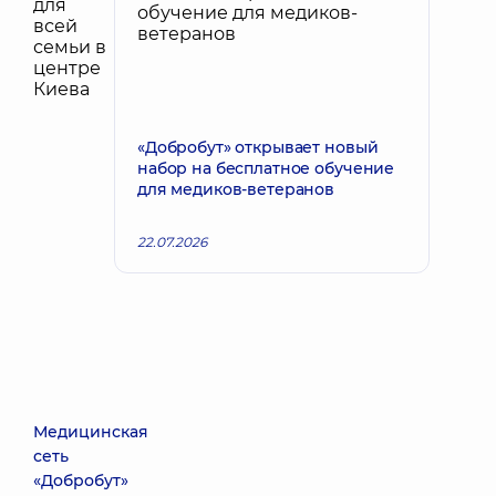
«Добробут» открывает новый
набор на бесплатное обучение
для медиков-ветеранов
22.07.2026
Медицинская
сеть
«Добробут»