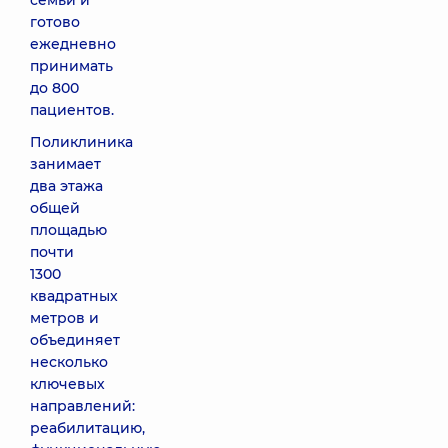
семьи и
готово
ежедневно
принимать
до 800
пациентов.
Поликлиника
занимает
два этажа
общей
площадью
почти
1300
квадратных
метров и
объединяет
несколько
ключевых
направлений:
реабилитацию,