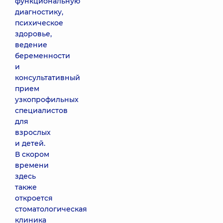
функциональную
диагностику,
психическое
здоровье,
ведение
беременности
и
консультативный
прием
узкопрофильных
специалистов
для
взрослых
и детей.
В скором
времени
здесь
также
откроется
стоматологическая
клиника