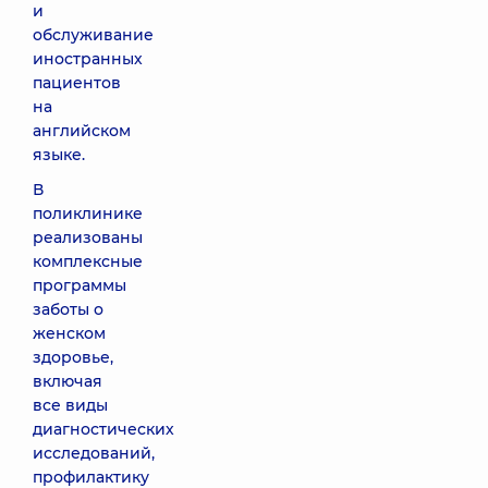
и
обслуживание
иностранных
пациентов
на
английском
языке.
В
поликлинике
реализованы
комплексные
программы
заботы о
женском
здоровье,
включая
все виды
диагностических
исследований,
профилактику