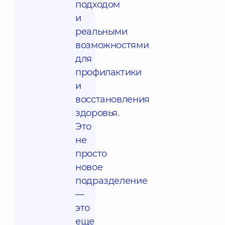
подходом
и
реальными
возможностями
для
профилактики
и
восстановления
здоровья.
Это
не
просто
новое
подразделение
—
это
еще