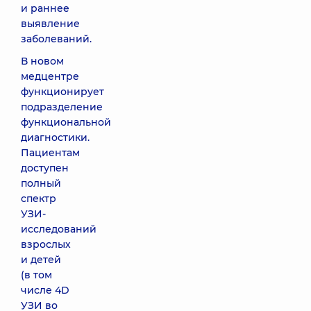
и раннее
выявление
заболеваний.
В новом
медцентре
функционирует
подразделение
функциональной
диагностики.
Пациентам
доступен
полный
спектр
УЗИ-
исследований
взрослых
и детей
(в том
числе 4D
УЗИ во