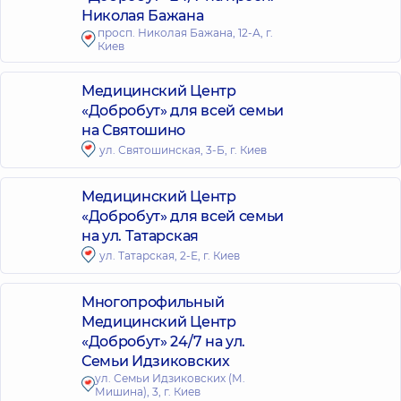
Николая Бажана
просп. Николая Бажана, 12-А, г.
Киев
Медицинский Центр
«Добробут» для всей семьи
на Святошино
ул. Святошинская, 3-Б, г. Киев
Медицинский Центр
«Добробут» для всей семьи
на ул. Татарская
ул. Татарская, 2-Е, г. Киев
Многопрофильный
Медицинский Центр
«Добробут» 24/7 на ул.
Семьи Идзиковских
ул. Семьи Идзиковских (М.
Мишина), 3, г. Киев