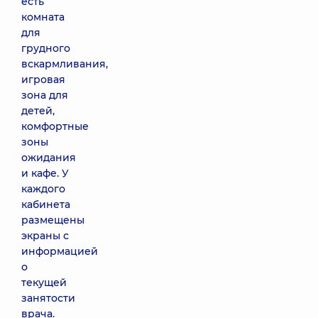
есть
комната
для
грудного
вскармливания,
игровая
зона для
детей,
комфортные
зоны
ожидания
и кафе. У
каждого
кабинета
размещены
экраны с
информацией
о
текущей
занятости
врача.