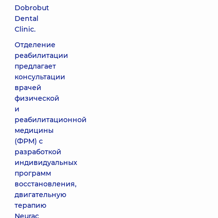
Dobrobut
Dental
Clinic.
Отделение
реабилитации
предлагает
консультации
врачей
физической
и
реабилитационной
медицины
(ФРМ) с
разработкой
индивидуальных
программ
восстановления,
двигательную
терапию
Neurac