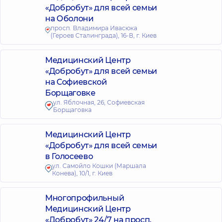
«Добробут» для всей семьи
на Оболони
просп. Владимира Ивасюка
(Героев Сталинграда), 16-В, г. Киев
Медицинский Центр
«Добробут» для всей семьи
на Софиевской
Борщаговке
ул. Яблочная, 26, Софиевская
Борщаговка
Медицинский Центр
«Добробут» для всей семьи
в Голосеево
ул. Самойло Кошки (Маршала
Конева), 10/1, г. Киев
Многопрофильный
Медицинский Центр
«Добробут» 24/7 на просп.