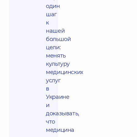
один
шаг
к
нашей
большой
цели:
менять
культуру
медицинских
услуг
в
Украине
и
доказывать,
что
медицина