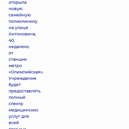
открыла
новую
семейную
поликлинику
на улице
Антоновича,
40,
недалеко
от
станции
метро
«Олимпийская».
Учреждение
будет
предоставлять
полный
спектр
медицинских
услуг для
всей