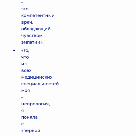
–
это
компетентный
врач,
обладающий
чувством
эмпатии».
«То,
что
из
всех
медицинских
специальностей
моя
–
неврология,
я
поняла
с
«первой