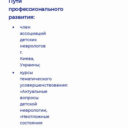
Пути
профессионального
развития:
член
ассоциаций
детских
неврологов
г.
Киева,
Украины;
курсы
тематического
усовершенствования:
«Актуальные
вопросы
детской
неврологии,
«Неотложные
состояния