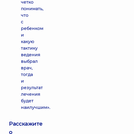
четко
понимать,
что
с
ребенком
и
какую
тактику
ведения
выбрал
врач,
тогда
и
результат
лечения
будет
наилучшим».
Расскажите
о