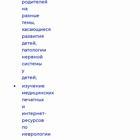
родителей
на
разные
темы,
касающиеся
развития
детей,
патологии
нервной
системы
у
детей;
изучение
медицинских
печатных
и
интернет-
ресурсов
по
неврологии