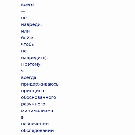
всего
—
не
навреди,
или
бойся,
чтобы
не
навредить).
Поэтому,
я
всегда
придерживаюсь
принципа
обоснованного
разумного
минимализма
в
назначении
обследований