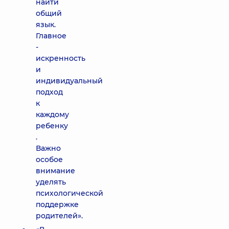
найти
общий
язык.
Главное
-
искренность
и
индивидуальный
подход
к
каждому
ребенку
.
Важно
особое
внимание
уделять
психологической
поддержке
родителей».