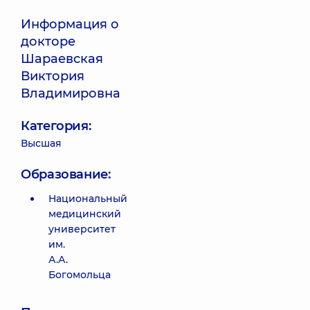
Информация о
докторе
Шараевская
Виктория
Владимировна
Категория:
Высшая
Образование:
Национальный
медицинский
университет
им.
А.А.
Богомольца