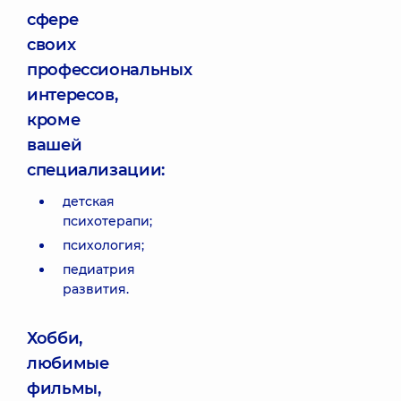
сфере
своих
профессиональных
интересов,
кроме
вашей
специализации:
детская
психотерапи;
психология;
педиатрия
развития.
Хобби,
любимые
фильмы,