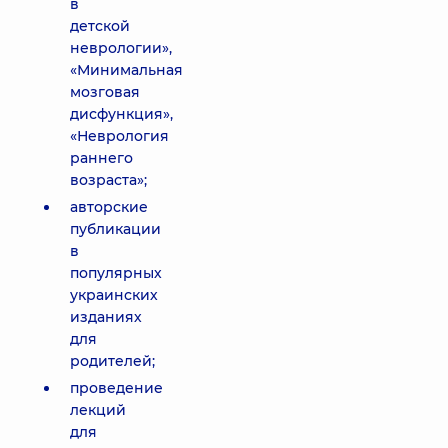
в
детской
неврологии»,
«Минимальная
мозговая
дисфункция»,
«Неврология
раннего
возраста»;
авторские
публикации
в
популярных
украинских
изданиях
для
родителей;
проведение
лекций
для