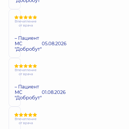
"Добробут"
Впечатление
от врача
– Пациент
МС
05.08.2026
"Добробут"
Впечатление
от врача
– Пациент
МС
01.08.2026
"Добробут"
Впечатление
от врача