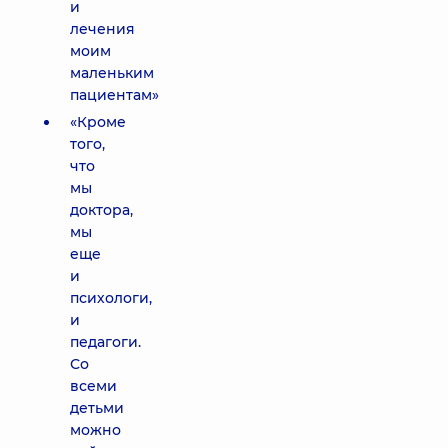
и
лечения
моим
маленьким
пациентам»
«Кроме
того,
что
мы
доктора,
мы
еще
и
психологи,
и
педагоги.
Со
всеми
детьми
можно