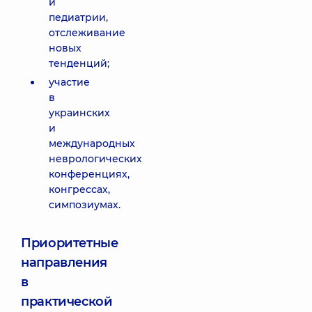
и
педиатрии,
отслеживание
новых
тенденций;
участие
в
украинских
и
международных
неврологических
конференциях,
конгрессах,
симпозиумах.
Приоритетные
направления
в
практической