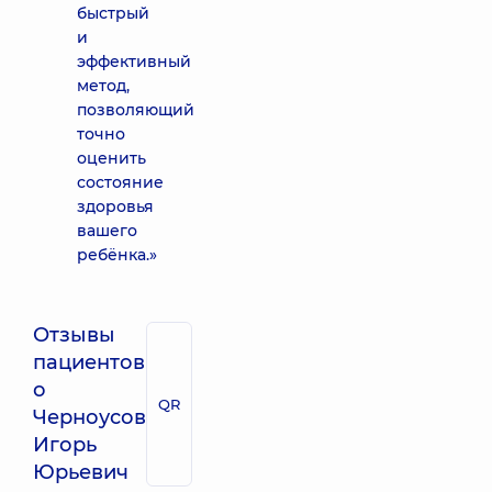
быстрый
и
эффективный
метод,
позволяющий
точно
оценить
состояние
здоровья
вашего
ребёнка.»
Отзывы
пациентов
о
QR
Черноусов
Игорь
Юрьевич