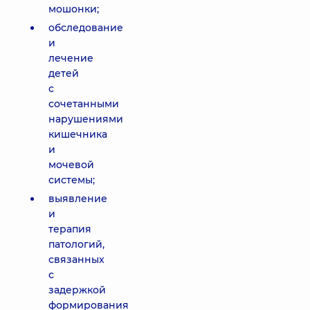
мошонки;
обследование
и
лечение
детей
с
сочетанными
нарушениями
кишечника
и
мочевой
системы;
выявление
и
терапия
патологий,
связанных
с
задержкой
формирования