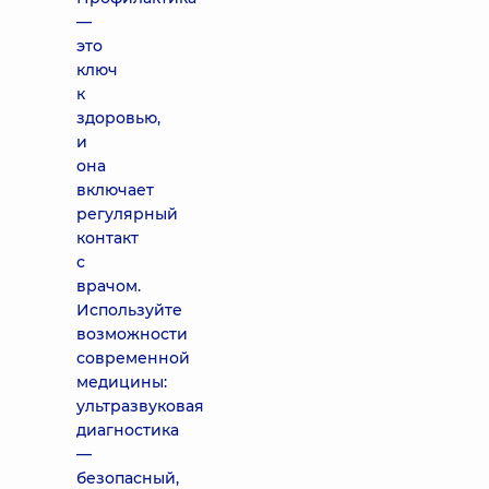
—
это
ключ
к
здоровью,
и
она
включает
регулярный
контакт
с
врачом.
Используйте
возможности
современной
медицины:
ультразвуковая
диагностика
—
безопасный,