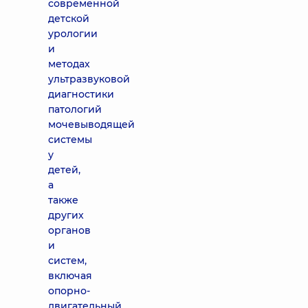
современной
детской
урологии
и
методах
ультразвуковой
диагностики
патологий
мочевыводящей
системы
у
детей,
а
также
других
органов
и
систем,
включая
опорно-
двигательный