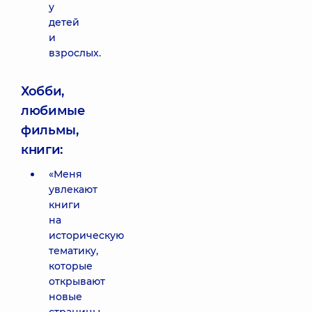
у
детей
и
взрослых.
Хобби,
любимые
фильмы,
книги:
«Меня
увлекают
книги
на
историческую
тематику,
которые
открывают
новые