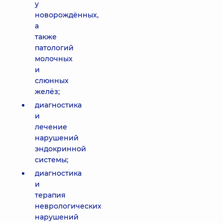
у
новорождённых,
а
также
патологий
молочных
и
слюнных
желёз;
диагностика
и
лечение
нарушений
эндокринной
системы;
диагностика
и
терапия
неврологических
нарушений