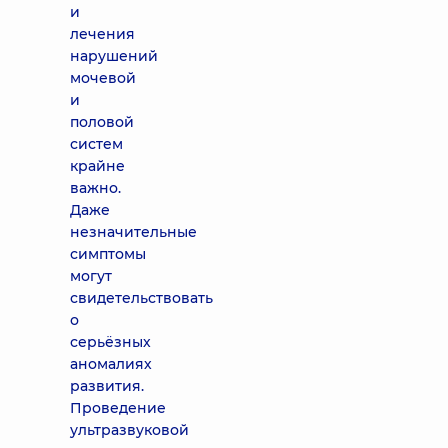
и
лечения
нарушений
мочевой
и
половой
систем
крайне
важно.
Даже
незначительные
симптомы
могут
свидетельствовать
о
серьёзных
аномалиях
развития.
Проведение
ультразвуковой