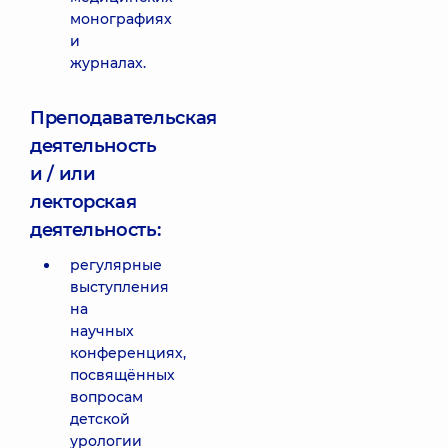
монографиях
и
журналах.
Преподавательская
деятельность
и / или
лекторская
деятельность:
регулярные
выступления
на
научных
конференциях,
посвящённых
вопросам
детской
урологии