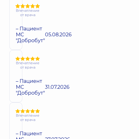
Впечатление
от врача
– Пациент
МС
05.08.2026
"Добробут"
Впечатление
от врача
– Пациент
МС
31.07.2026
"Добробут"
Впечатление
от врача
– Пациент