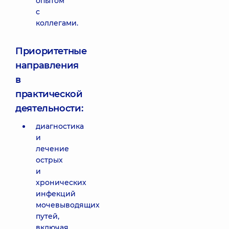
опытом
с
коллегами.
Приоритетные
направления
в
практической
деятельности:
диагностика
и
лечение
острых
и
хронических
инфекций
мочевыводящих
путей,
включая