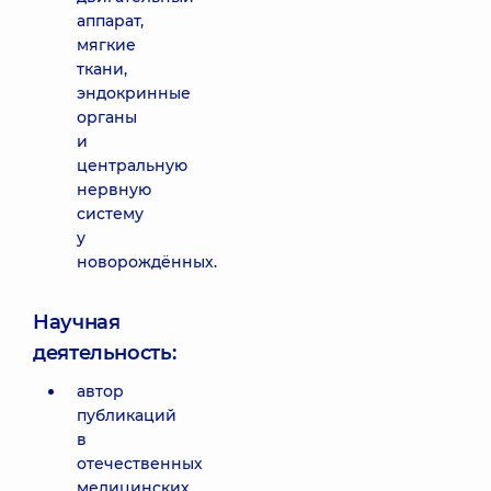
аппарат,
мягкие
ткани,
эндокринные
органы
и
центральную
нервную
систему
у
новорождённых.
Научная
деятельность:
автор
публикаций
в
отечественных
медицинских