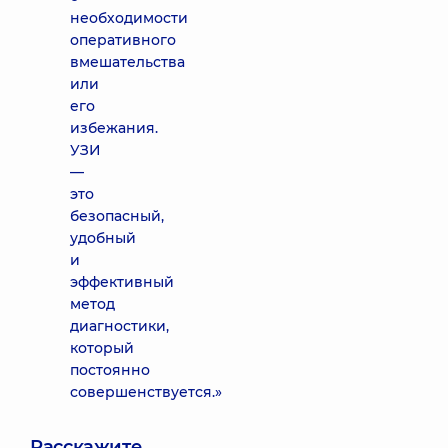
необходимости
оперативного
вмешательства
или
его
избежания.
УЗИ
—
это
безопасный,
удобный
и
эффективный
метод
диагностики,
который
постоянно
совершенствуется.»
Расскажите