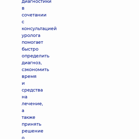
диагностики
в
сочетании
с
консультацией
уролога
помогает
быстро
определить
диагноз,
сэкономить
время
и
средства
на
лечение,
а
также
принять
решение
о