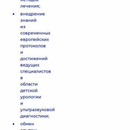
лечения;
внедрение
знаний
из
современных
европейских
протоколов
и
достижений
ведущих
специалистов
в
области
детской
урологии
и
ультразвуковой
диагностики;
обмен