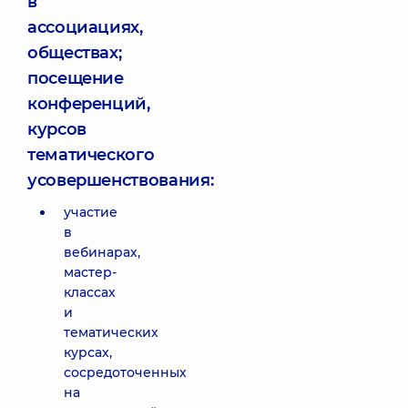
в
ассоциациях,
обществах;
посещение
конференций,
курсов
тематического
усовершенствования:
участие
в
вебинарах,
мастер-
классах
и
тематических
курсах,
сосредоточенных
на