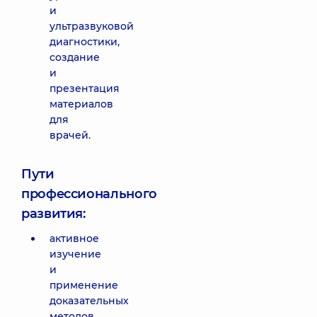
и
ультразвуковой
диагностики,
создание
и
презентация
материалов
для
врачей.
Пути
профессионального
развития:
активное
изучение
и
применение
доказательных
методов