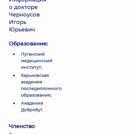
о докторе
Черноусов
Игорь
Юрьевич
Образование:
Луганский
медицинский
институт;
Харьковская
академия
последипломного
образования;
Академия
Добробут
Членство