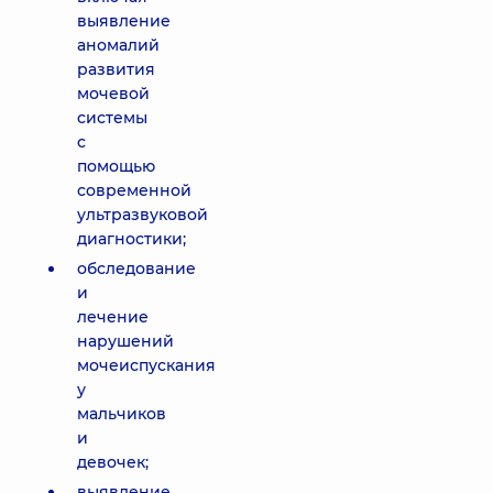
выявление
аномалий
развития
мочевой
системы
с
помощью
современной
ультразвуковой
диагностики;
обследование
и
лечение
нарушений
мочеиспускания
у
мальчиков
и
девочек;
выявление