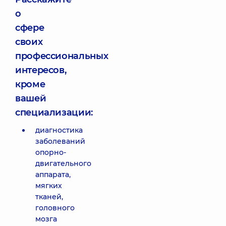
о
сфере
своих
профессиональных
интересов,
кроме
вашей
специализации:
диагностика
заболеваний
опорно-
двигательного
аппарата,
мягких
тканей,
головного
мозга