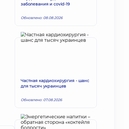
заболевания и covid-19
Обновлено: 08.08.2026
Частная кардиохирургия - шанс
для тысяч украинцев
Обновлено: 07.08.2026