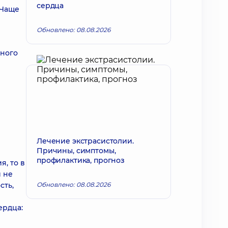
сердца
 Чаще
Обновлено: 08.08.2026
дного
Лечение экстрасистолии.
Причины, симптомы,
профилактика, прогноз
, то в
й не
сть,
Обновлено: 08.08.2026
ердца: