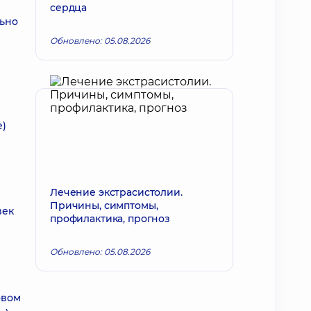
сердца
льно
Обновлено: 05.08.2026
е)
Лечение экстрасистолии.
Причины, симптомы,
век
профилактика, прогноз
Обновлено: 05.08.2026
овом