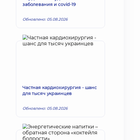
заболевания и covid-19
Обновлено: 05.08.2026
Частная кардиохирургия - шанс
для тысяч украинцев
Обновлено: 05.08.2026