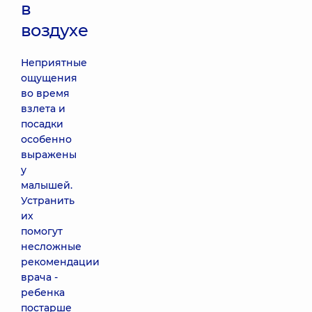
в
воздухе
Неприятные
ощущения
во время
взлета и
посадки
особенно
выражены
у
малышей.
Устранить
их
помогут
несложные
рекомендации
врача -
ребенка
постарше