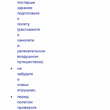
постарше
заранее
подготовьте
к
полету
(расскажите
о
самолете
и
увлекательном
воздушном
путешествии);
не
забудьте
о
новых
игрушках;
перед
полетом
проверьте