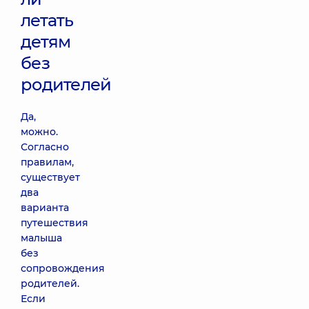
летать
детям
без
родителей
Да,
можно.
Согласно
правилам,
существует
два
варианта
путешествия
малыша
без
сопровождения
родителей.
Если