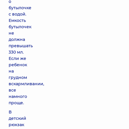
о
бутылочке
с водой.
Емкость
бутылочек
не
должна
превышать
330 мл.
Если же
ребенок
на
грудном
вскармливании,
все
намного
проще.
В
детский
рюкзак