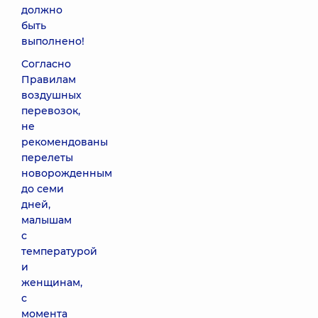
должно
быть
выполнено!
Согласно
Правилам
воздушных
перевозок,
не
рекомендованы
перелеты
новорожденным
до семи
дней,
малышам
с
температурой
и
женщинам,
с
момента