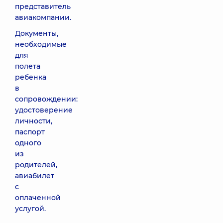
представитель
авиакомпании.
Документы,
необходимые
для
полета
ребенка
в
сопровождении:
удостоверение
личности,
паспорт
одного
из
родителей,
авиабилет
с
оплаченной
услугой.