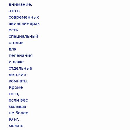
внимание,
что в
современных
авиалайнерах
есть
специальный
столик
для
пеленания
и даже
отдельные
детские
комнаты.
Кроме
того,
если вес
малыша
не более
10 кг,
можно