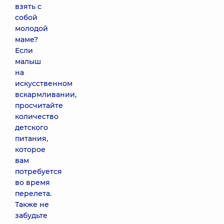
взять с
собой
молодой
маме?
Если
малыш
на
искусственном
вскармливании,
просчитайте
количество
детского
питания,
которое
вам
потребуется
во время
перелета.
Также не
забудьте