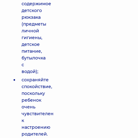
содержимое
детского
рюкзака
(предметы
личной
гигиены,
детское
питание,
бутылочка
с
водой);
сохраняйте
спокойствие,
поскольку
ребенок
очень
чувствителен
к
настроению
родителей.