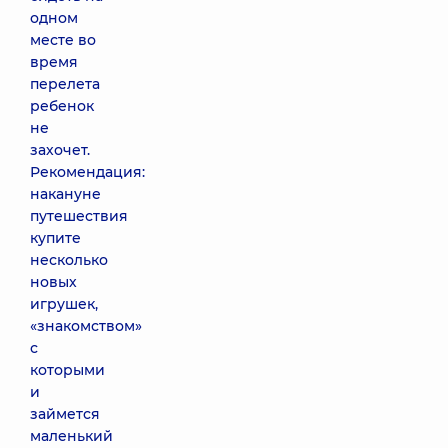
одном
месте во
время
перелета
ребенок
не
захочет.
Рекомендация:
накануне
путешествия
купите
несколько
новых
игрушек,
«знакомством»
с
которыми
и
займется
маленький