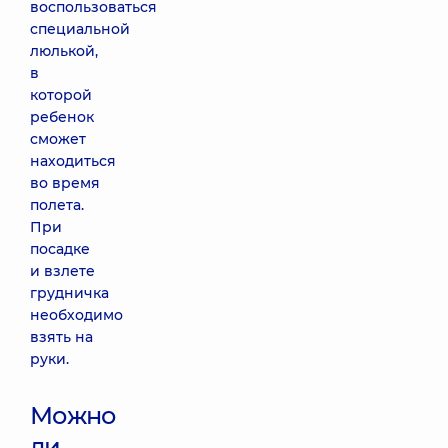
воспользоваться
специальной
люлькой,
в
которой
ребенок
сможет
находиться
во время
полета.
При
посадке
и взлете
грудничка
необходимо
взять на
руки.
Можно
ли