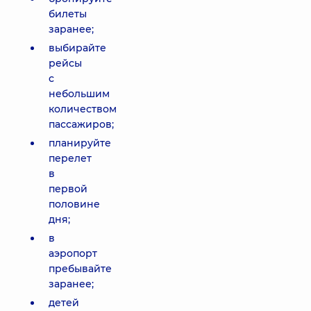
билеты
заранее;
выбирайте
рейсы
с
небольшим
количеством
пассажиров;
планируйте
перелет
в
первой
половине
дня;
в
аэропорт
пребывайте
заранее;
детей