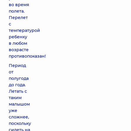
во время
полета.
Перелет
с
температурой
ребенку
в любом
возрасте
противопоказан!
Период
от
полугода
до года.
Летать с
таким
малышом
уже
сложнее,
поскольку
сидеть на