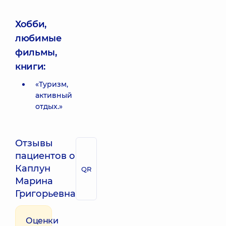
Хобби,
любимые
фильмы,
книги:
«Туризм,
активный
отдых.»
Отзывы
пациентов о
Каплун
QR
Марина
Григорьевна
Оценки