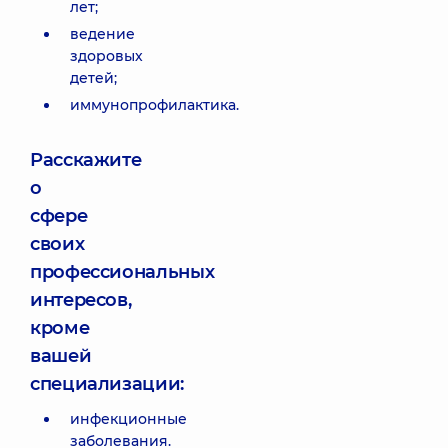
лет;
ведение
здоровых
детей;
иммунопрофилактика.
Расскажите
о
сфере
своих
профессиональных
интересов,
кроме
вашей
специализации:
инфекционные
заболевания.