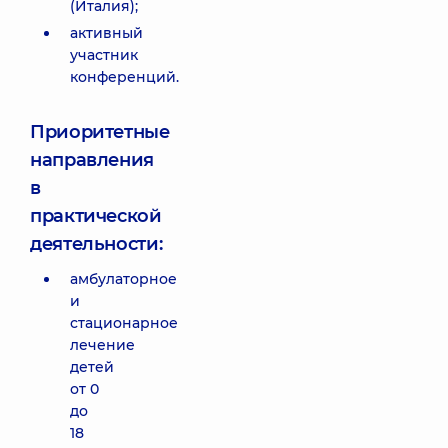
(Италия);
активный
участник
конференций.
Приоритетные
направления
в
практической
деятельности:
амбулаторное
и
стационарное
лечение
детей
от 0
до
18